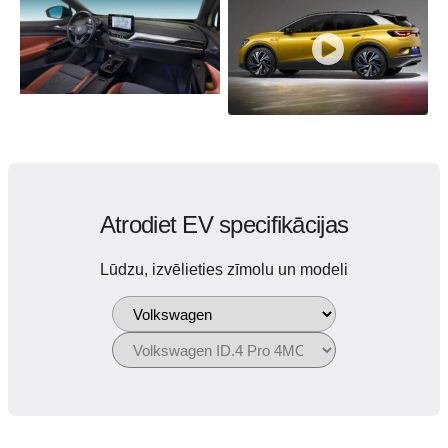
Atrodiet EV specifikācijas
Lūdzu, izvēlieties zīmolu un modeli