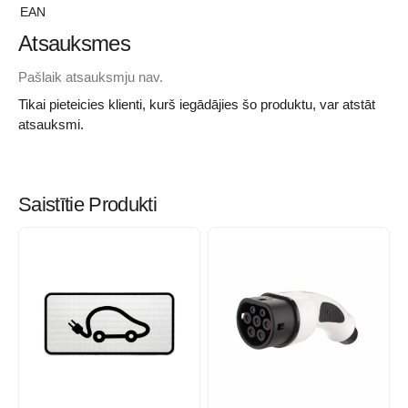
EAN
Atsauksmes
Pašlaik atsauksmju nav.
Tikai pieteicies klienti, kurš iegādājies šo produktu, var atstāt
atsauksmi.
Saistītie Produkti