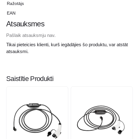
Ražotājs
EAN
Atsauksmes
Pašlaik atsauksmju nav.
Tikai pieteicies klienti, kurš iegādājies šo produktu, var atstāt
atsauksmi.
Saistītie Produkti