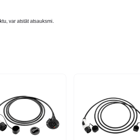
ktu, var atstāt atsauksmi.