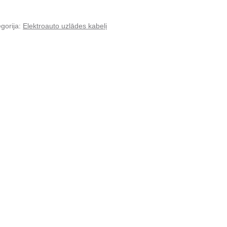
gorija:
Elektroauto uzlādes kabeļi