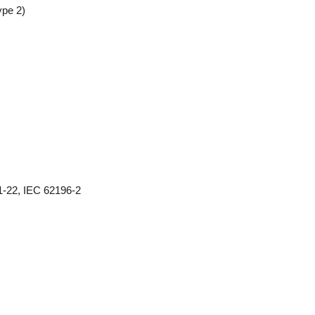
pe 2)
1-22, IEC 62196-2