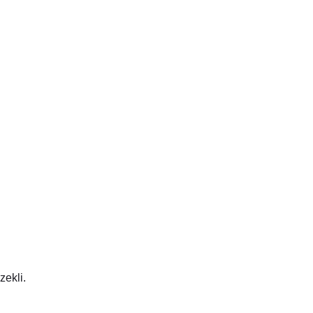
zekli.