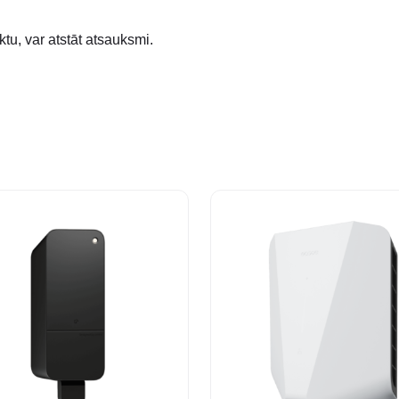
ktu, var atstāt atsauksmi.