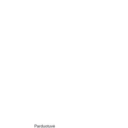
Parduotuvė