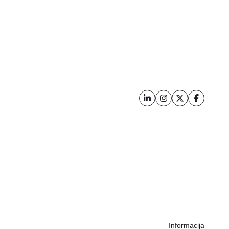
Informacija