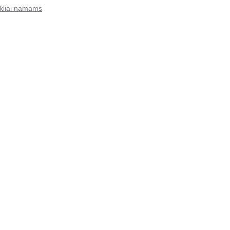
ikliai namams