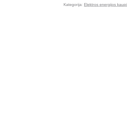
Kategorija:
Elektros energijos kaup