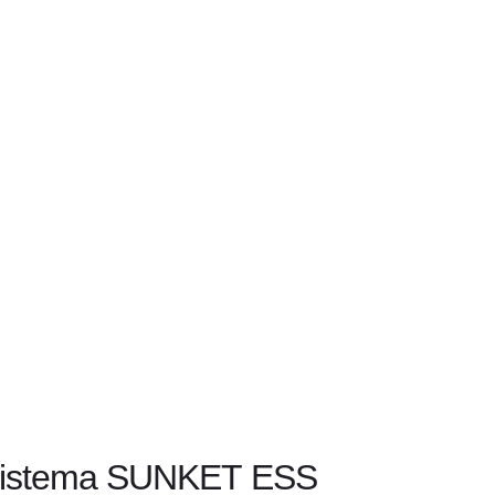
o sistema SUNKET ESS