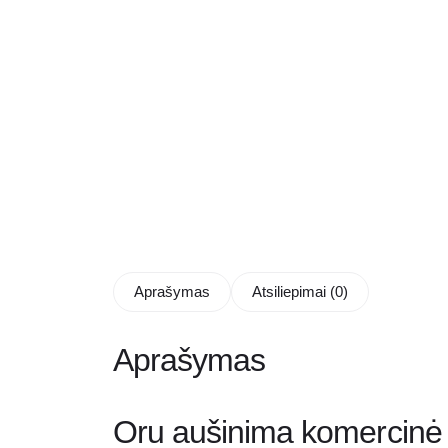
Aprašymas
Atsiliepimai (0)
Aprašymas
Oru aušinima komercinė